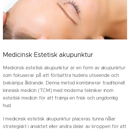
Medicinsk Estetisk akupunktur
Medicinsk estetisk akupunktur är en form av akupunktur
som fokuserar på att förbättra hudens utseende och
bekämpa åldrande. Denna metod kombinerar traditionell
kinesisk medicin (TCM) med moderna tekniker inom
estetisk medicin för att främja en frisk och ungdomlig
hud.
I medicinsk estetisk akupunktur placeras tunna nålar
strategiskt i ansiktet eller andra delar av kroppen för att