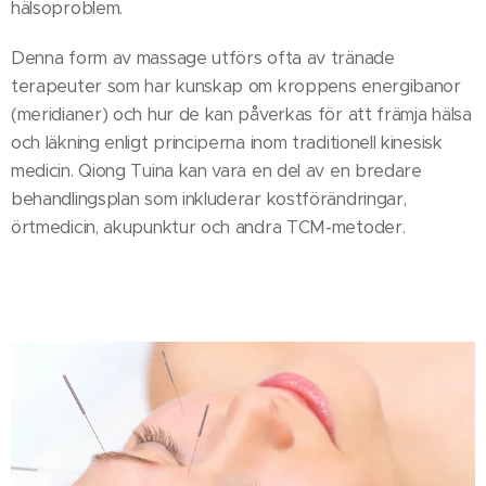
hälsoproblem.
Denna form av massage utförs ofta av tränade
terapeuter som har kunskap om kroppens energibanor
(meridianer) och hur de kan påverkas för att främja hälsa
och läkning enligt principerna inom traditionell kinesisk
medicin. Qiong Tuina kan vara en del av en bredare
behandlingsplan som inkluderar kostförändringar,
örtmedicin, akupunktur och andra TCM-metoder.