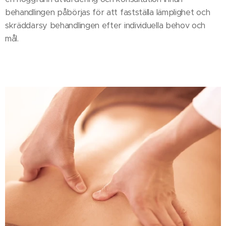
behandlingen påbörjas för att fastställa lämplighet och
skräddarsy behandlingen efter individuella behov och
mål.