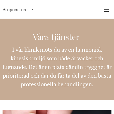
Acupuncture.se
Våra tjänster
I vår klinik möts du av en harmonisk
kinesisk miljö som både är vacker och
lugnande. Det är en plats där din trygghet är
prioriterad och där du får ta del av den bästa
professionella behandlingen.